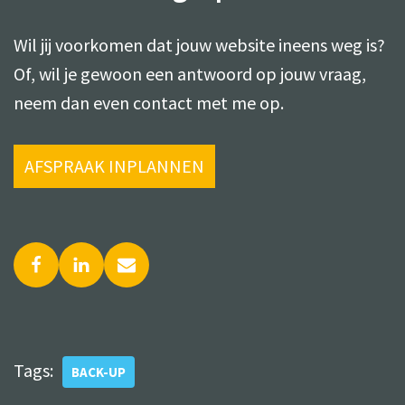
Wil jij voorkomen dat jouw website ineens weg is?
Of, wil je gewoon een antwoord op jouw vraag,
neem dan even contact met me op.
AFSPRAAK INPLANNEN
Tags:
BACK-UP