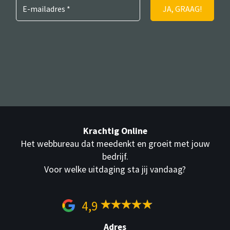
Krachtig Online
Het webbureau dat meedenkt en groeit met jouw
bedrijf.
Voor welke uitdaging sta jij vandaag?
4,9
Adres