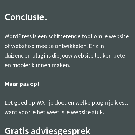
Conclusie!
WordPress is een schitterende tool om je website
of webshop mee te ontwikkelen. Er zijn
duizenden plugins die jouw website leuker, beter
en mooier kunnen maken.
Maar pas op!
Let goed op WAT je doet en welke plugin je kiest,
want voor je het weet is je website stuk.
Gratis adviesgesprek