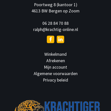
Poortweg 8 (kantoor 1)
4613 BW Bergen op Zoom
06 28 84 70 88
ralph@krachtig-online.nl
Winkelmand
Afrekenen
Mijn account
Algemene voorwaarden
Privacy beleid