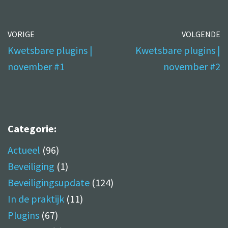
VORIGE
VOLGENDE
Kwetsbare plugins |
Kwetsbare plugins |
november #1
november #2
Categorie:
Actueel
(96)
Beveiliging
(1)
Beveiligingsupdate
(124)
In de praktijk
(11)
Plugins
(67)