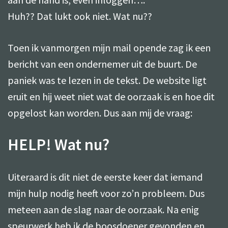
Huh?? Dat lukt ook niet. Wat nu??
Toen ik vanmorgen mijn mail opende zag ik een
bericht van een ondernemer uit de buurt. De
paniek was te lezen in de tekst. De website ligt
eruit en hij weet niet wat de oorzaak is en hoe dit
opgelost kan worden. Dus aan mij de vraag:
HELP! Wat nu?
Uiteraard is dit niet de eerste keer dat iemand
mijn hulp nodig heeft voor zo’n probleem. Dus
meteen aan de slag naar de oorzaak. Na enig
speurwerk heb ik de boosdoener gevonden en