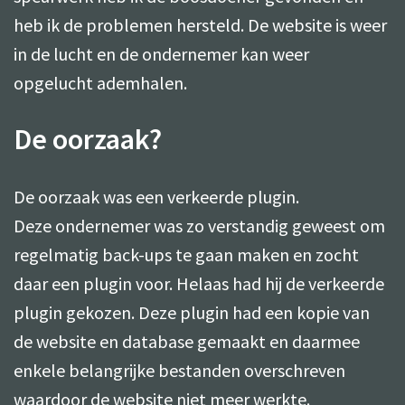
heb ik de problemen hersteld. De website is weer
in de lucht en de ondernemer kan weer
opgelucht ademhalen.
De oorzaak?
De oorzaak was een verkeerde plugin.
Deze ondernemer was zo verstandig geweest om
regelmatig back-ups te gaan maken en zocht
daar een plugin voor. Helaas had hij de verkeerde
plugin gekozen. Deze plugin had een kopie van
de website en database gemaakt en daarmee
enkele belangrijke bestanden overschreven
waardoor de website niet meer werkte.