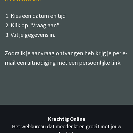
Kies een datum en tijd
Klik op “Vraag aan”
Vul je gegevens in.
Zodra ik je aanvraag ontvangen heb krijg je per e-
mail een uitnodiging met een persoonlijke link.
Krachtig Online
Het webbureau dat meedenkt en groeit met jouw