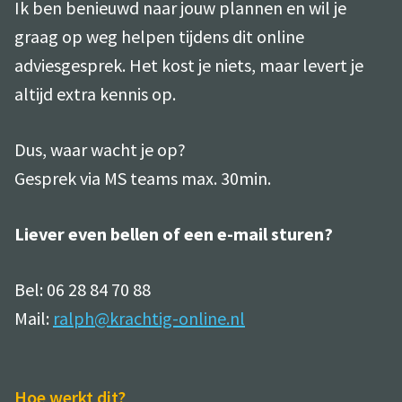
Ik ben benieuwd naar jouw plannen en wil je
graag op weg helpen tijdens dit online
adviesgesprek. Het kost je niets, maar levert je
altijd extra kennis op.
Dus, waar wacht je op?
Gesprek via MS teams max. 30min.
Liever even bellen of een e-mail sturen?
Bel: 06 28 84 70 88
Mail:
ralph@krachtig-online.nl
Hoe werkt dit?