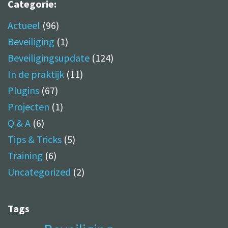
Categorie:
Actueel
(96)
Beveiliging
(1)
Beveiligingsupdate
(124)
In de praktijk
(11)
Plugins
(67)
Projecten
(1)
Q & A
(6)
Tips & Tricks
(5)
Training
(6)
Uncategorized
(2)
Tags