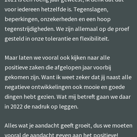
voor iedereen hetzelfde is. Tegenslagen,
beperkingen, onzekerheden en een hoop
tegenstrijdigheden. We zijn allemaal op de proef
gesteld in onze tolerantie en flexibiliteit.
Maar laten we vooral ook kijken naar alle
positieve zaken die afgelopen jaar voorbij
gekomen zijn. Want ik weet zeker dat jij naast alle
negatieve ontwikkelingen ook mooie en goede
dingen hebt gezien. Wat mij betreft gaan we daar
in 2022 de nadruk op leggen.
Alles wat je aandacht geeft groeit, dus we moeten
vooral de aandacht geven aan het positieve!