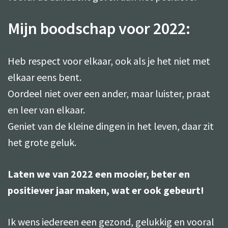
Mijn boodschap voor 2022:
Heb respect voor elkaar, ook als je het niet met
elkaar eens bent.
Oordeel niet over een ander, maar luister, praat
en leer van elkaar.
Geniet van de kleine dingen in het leven, daar zit
het grote geluk.
Laten we van 2022 een mooier, beter en
positiever jaar maken, wat er ook gebeurt!
Ik wens iedereen een gezond, gelukkig en vooral