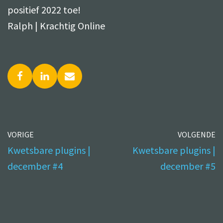
positief 2022 toe!
Ralph | Krachtig Online
VORIGE
VOLGENDE
Kwetsbare plugins |
Kwetsbare plugins |
december #4
december #5